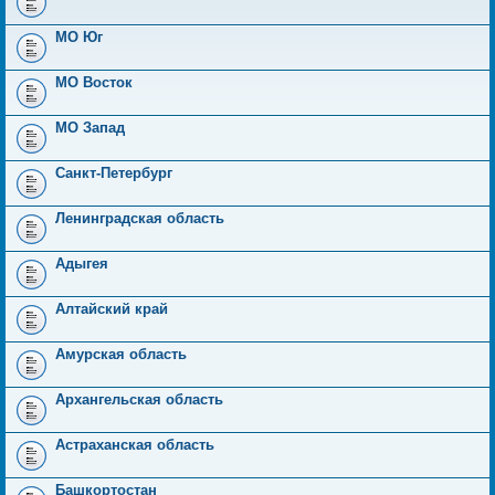
МО Юг
МО Восток
МО Запад
Санкт-Петербург
Ленинградская область
Адыгея
Алтайский край
Амурская область
Архангельская область
Астраханская область
Башкортостан