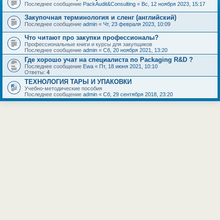
Последнее сообщение
PackAudit&Consulting
«
Вс, 12 ноября 2023, 15:17
Закупочная терминология и сленг (английский)
Последнее сообщение
admin
«
Чт, 23 февраля 2023, 10:09
Что читают про закупки профессионалы?
Профессиональные книги и курсы для закупщиков
Последнее сообщение
admin
«
Сб, 20 ноября 2021, 13:20
Где хорошо учат на специалиста по Packaging R&D ?
Последнее сообщение
Ewa
«
Пт, 18 июня 2021, 10:10
Ответы:
4
ТЕХНОЛОГИЯ ТАРЫ И УПАКОВКИ
Учебно-методические пособия
Последнее сообщение
admin
«
Сб, 29 сентября 2018, 23:20