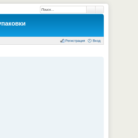
упаковки
Регистрация
Вход